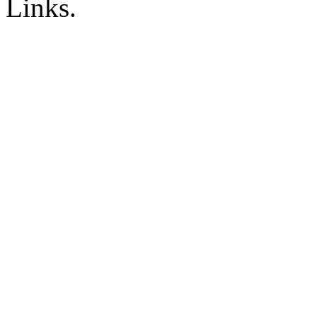
Links.