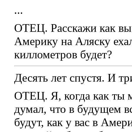
...
ОТЕЦ. Расскажи как вы
Америку на Аляску ехал
киллометров будет?
Десять лет спустя. И тр
ОТЕЦ. Я, когда как ты
думал, что в будущем в
будут, как у вас в Амер