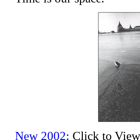
New 2002:
Click to View